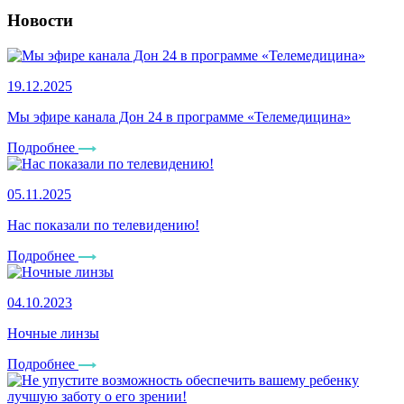
Новости
19.12.2025
Мы эфире канала Дон 24 в программе «Телемедицина»
Подробнее
05.11.2025
Нас показали по телевидению!
Подробнее
04.10.2023
Ночные линзы
Подробнее