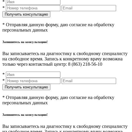
*
*
* Отправляя данную форму, даю согласие на обработку
персональных данных
Запишитесь на консультацию!
Вы записываетесь на диагностику к свободному специалисту
на свободное время. Запись к конкретному врачу возможна
только через контактный центр: 8 (863) 218-56-10
*
*
* Отправляя данную форму, даю согласие на обработку
персональных данных
Запишитесь на консультацию!
Вы записываетесь на диагностику к свободному специалисту
на свободное время. Запись к конкретному врачу возможна