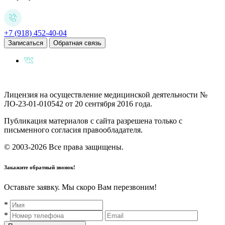
+7 (918) 452-40-04
Записаться
Обратная связь
Лицензия на осуществление медицинской деятельности №
ЛО-23-01-010542 от 20 сентября 2016 года.
Публикация материалов с сайта разрешена только с
письменного согласия правообладателя.
© 2003-2026 Все права защищены.
Закажите обратный звонок!
Оставьте заявку. Мы скоро Вам перезвоним!
*
*