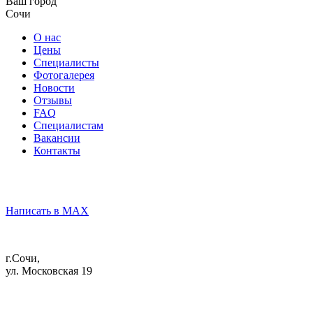
Ваш город
Сочи
О нас
Цены
Специалисты
Фотогалерея
Новости
Отзывы
FAQ
Специалистам
Вакансии
Контакты
Написать в MAX
г.Сочи,
ул. Московская 19