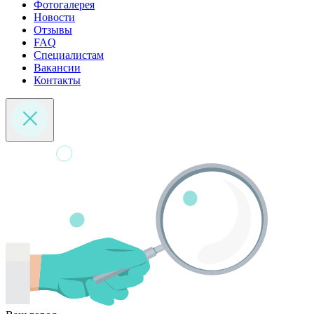
Фотогалерея
Новости
Отзывы
FAQ
Специалистам
Вакансии
Контакты