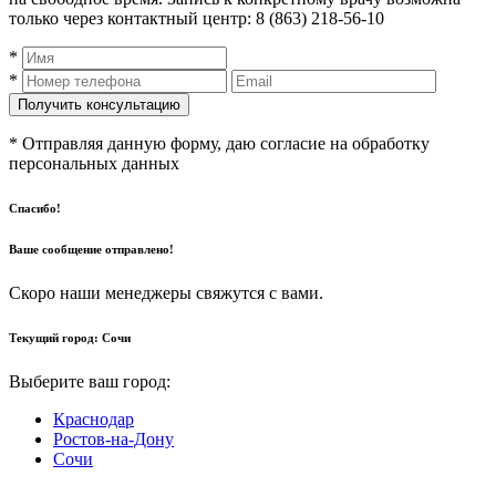
только через контактный центр: 8 (863) 218-56-10
*
*
* Отправляя данную форму, даю согласие на обработку
персональных данных
Спасибо!
Ваше сообщение отправлено!
Скоро наши менеджеры свяжутся с вами.
Текущий город:
Сочи
Выберите ваш город:
Краснодар
Ростов-на-Дону
Сочи