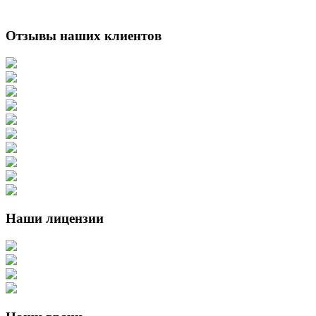
Отзывы наших клиентов
Наши лицензии