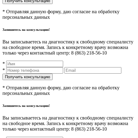
* Отправляя данную форму, даю согласие на обработку
персональных данных
Запишитесь на консультацию!
Вы записываетесь на диагностику к свободному специалисту
на свободное время. Запись к конкретному врачу возможна
только через контактный центр: 8 (863) 218-56-10
*
*
* Отправляя данную форму, даю согласие на обработку
персональных данных
Запишитесь на консультацию!
Вы записываетесь на диагностику к свободному специалисту
на свободное время. Запись к конкретному врачу возможна
только через контактный центр: 8 (863) 218-56-10