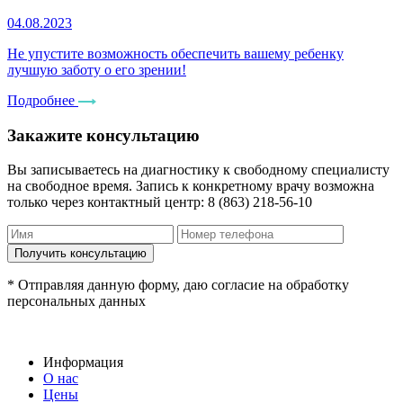
04.08.2023
Не упустите возможность обеспечить вашему ребенку
лучшую заботу о его зрении!
Подробнее
Закажите консультацию
Вы записываетесь на диагностику к свободному специалисту
на свободное время. Запись к конкретному врачу возможна
только через контактный центр: 8 (863) 218-56-10
* Отправляя данную форму, даю согласие на обработку
персональных данных
Информация
О нас
Цены