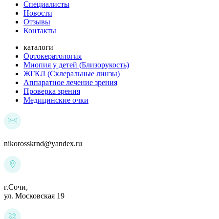
Специалисты
Новости
Отзывы
Контакты
каталоги
Ортокератология
Миопия у детей (Близорукость)
ЖГКЛ (Склеральные линзы)
Аппаратное лечение зрения
Проверка зрения
Медицинские очки
nikorosskrnd@yandex.ru
г.Сочи,
ул. Московская 19