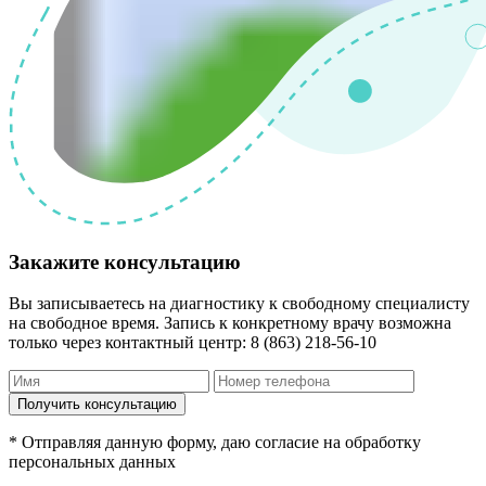
Закажите консультацию
Вы записываетесь на диагностику к свободному специалисту
на свободное время. Запись к конкретному врачу возможна
только через контактный центр: 8 (863) 218-56-10
* Отправляя данную форму, даю согласие на обработку
персональных данных