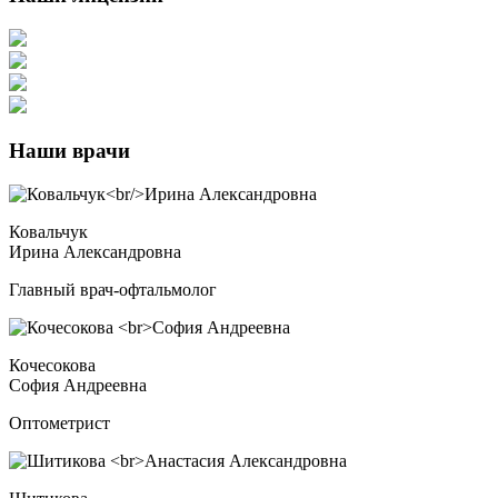
Наши врачи
Ковальчук
Ирина Александровна
Главный врач-офтальмолог
Кочесокова
София Андреевна
Оптометрист