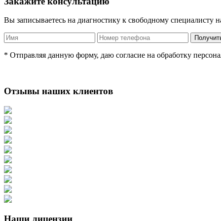
Закажите консультацию
Вы записываетесь на диагностику к свободному специалисту на 
* Отправляя данную форму, даю согласие на обработку персон
Отзывы наших клиентов
Наши лицензии