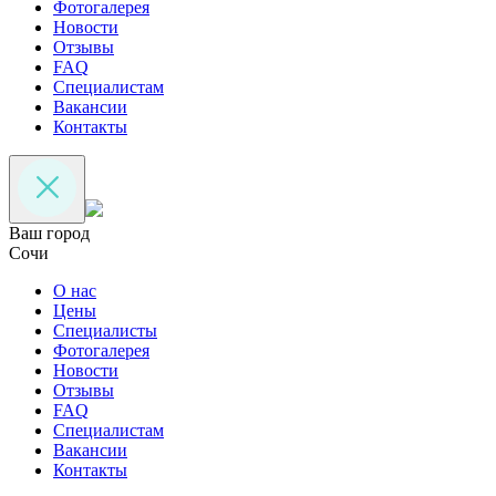
Фотогалерея
Новости
Отзывы
FAQ
Специалистам
Вакансии
Контакты
Ваш город
Сочи
О нас
Цены
Специалисты
Фотогалерея
Новости
Отзывы
FAQ
Специалистам
Вакансии
Контакты