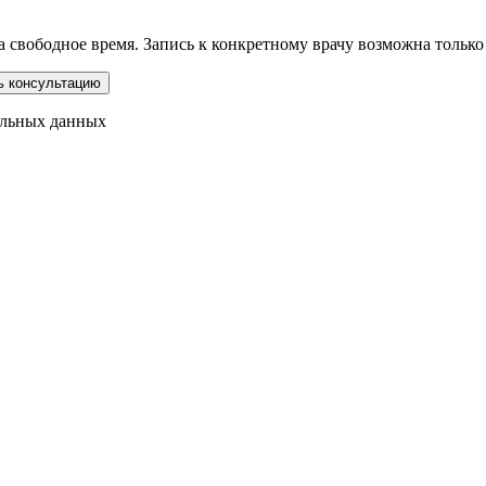
свободное время. Запись к конкретному врачу возможна только ч
альных данных