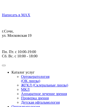
Написать в MAX
г.Сочи,
ул. Московская 19
Пн. Пт. с 10:00-19:00
Сб. Вс. с 10:00 - 18:00
Каталог услуг
Ортокератология
(ОК линзы)
ЖГКЛ (Склеральные линзы)
МКЛ
Аппаратное лечение зрения
Проверка зрения
Детская офтальмология
Ортокератология