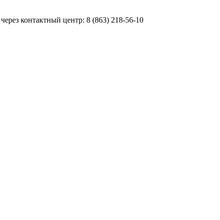
ерез контактный центр: 8 (863) 218-56-10