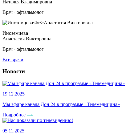
Наталья Владимировна
Врач - офтальмолог
Иноземцева
Анастасия Викторовна
Врач - офтальмолог
Все врачи
Новости
19.12.2025
Мы эфире канала Дон 24 в программе «Телемедицина»
Подробнее
05.11.2025