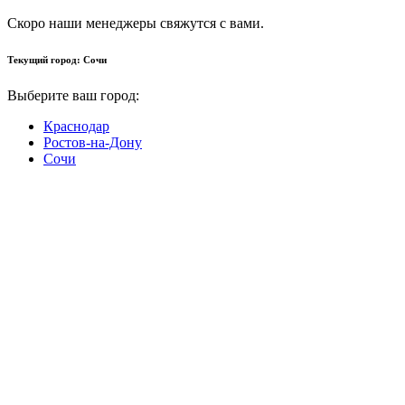
Скоро наши менеджеры свяжутся с вами.
Текущий город:
Сочи
Выберите ваш город:
Краснодар
Ростов-на-Дону
Сочи