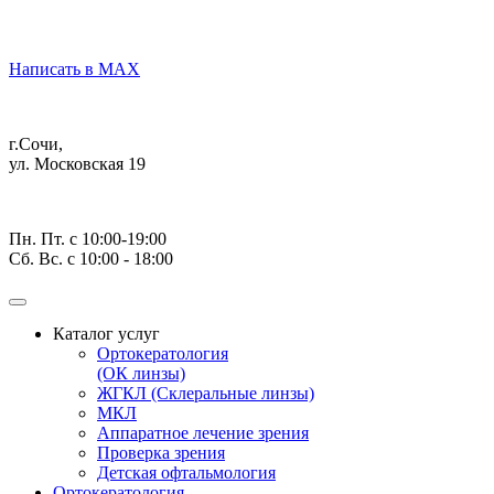
Написать в MAX
г.Сочи,
ул. Московская 19
Пн. Пт. с 10:00-19:00
Сб. Вс. с 10:00 - 18:00
Каталог услуг
Ортокератология
(ОК линзы)
ЖГКЛ (Склеральные линзы)
МКЛ
Аппаратное лечение зрения
Проверка зрения
Детская офтальмология
Ортокератология