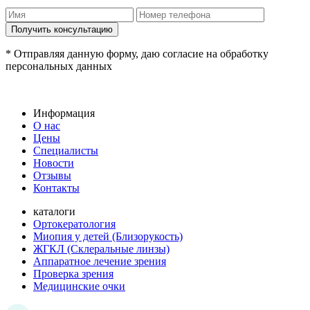
* Отправляя данную форму, даю согласие на обработку
персональных данных
Информация
О нас
Цены
Специалисты
Новости
Отзывы
Контакты
каталоги
Ортокератология
Миопия у детей (Близорукость)
ЖГКЛ (Склеральные линзы)
Аппаратное лечение зрения
Проверка зрения
Медицинские очки