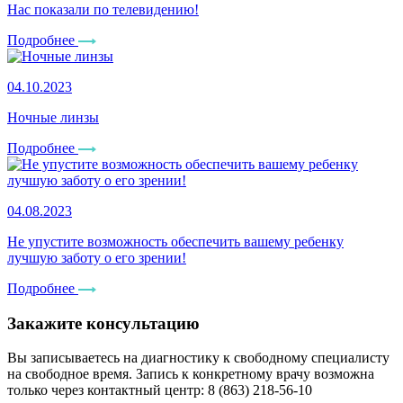
Нас показали по телевидению!
Подробнее
04.10.2023
Ночные линзы
Подробнее
04.08.2023
Не упустите возможность обеспечить вашему ребенку
лучшую заботу о его зрении!
Подробнее
Закажите консультацию
Вы записываетесь на диагностику к свободному специалисту
на свободное время. Запись к конкретному врачу возможна
только через контактный центр: 8 (863) 218-56-10