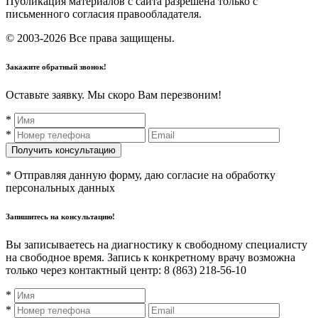
Публикация материалов с сайта разрешена только с
письменного согласия правообладателя.
© 2003-2026 Все права защищены.
Закажите обратный звонок!
Оставьте заявку. Мы скоро Вам перезвоним!
*
*
* Отправляя данную форму, даю согласие на обработку
персональных данных
Запишитесь на консультацию!
Вы записываетесь на диагностику к свободному специалисту
на свободное время. Запись к конкретному врачу возможна
только через контактный центр: 8 (863) 218-56-10
*
*