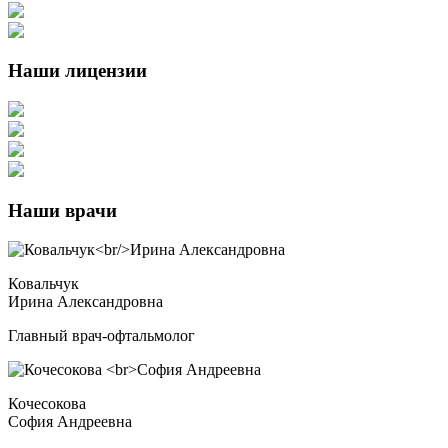
Наши лицензии
Наши врачи
Ковальчук
Ирина Александровна
Главный врач-офтальмолог
Кочесокова
София Андреевна