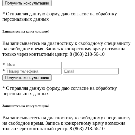
* Отправляя данную форму, даю согласие на обработку
персональных данных
Запишитесь на консультацию!
Вы записываетесь на диагностику к свободному специалисту
на свободное время. Запись к конкретному врачу возможна
только через контактный центр: 8 (863) 218-56-10
*
*
* Отправляя данную форму, даю согласие на обработку
персональных данных
Запишитесь на консультацию!
Вы записываетесь на диагностику к свободному специалисту
на свободное время. Запись к конкретному врачу возможна
только через контактный центр: 8 (863) 218-56-10