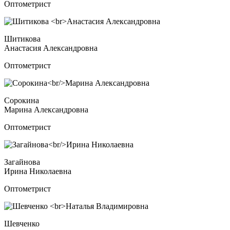
Оптометрист
Шитикова
Анастасия Александровна
Оптометрист
Сорокина
Марина Александровна
Оптометрист
Загайнова
Ирина Николаевна
Оптометрист
Шевченко