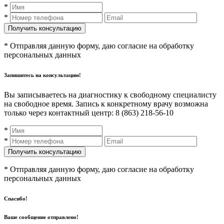
*
*
* Отправляя данную форму, даю согласие на обработку
персональных данных
Запишитесь на консультацию!
Вы записываетесь на диагностику к свободному специалисту
на свободное время. Запись к конкретному врачу возможна
только через контактный центр: 8 (863) 218-56-10
*
*
* Отправляя данную форму, даю согласие на обработку
персональных данных
Спасибо!
Ваше сообщение отправлено!