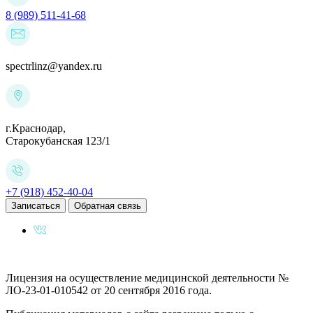
8 (989) 511-41-68
spectrlinz@yandex.ru
г.Краснодар,
Старокубанская 123/1
+7 (918) 452-40-04
Записаться
Обратная связь
Лицензия на осуществление медицинской деятельности №
ЛО-23-01-010542 от 20 сентября 2016 года.