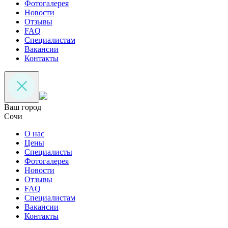
Фотогалерея
Новости
Отзывы
FAQ
Специалистам
Вакансии
Контакты
Ваш город
Сочи
О нас
Цены
Специалисты
Фотогалерея
Новости
Отзывы
FAQ
Специалистам
Вакансии
Контакты