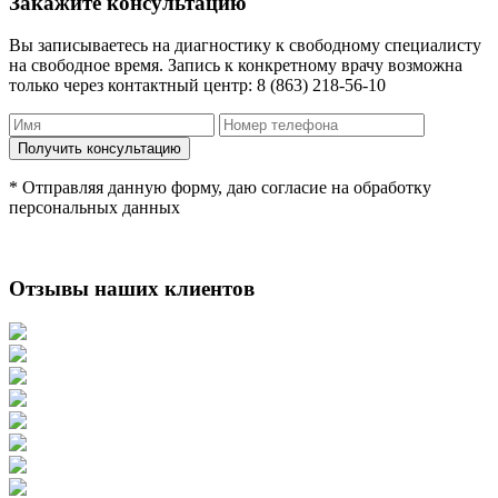
Закажите консультацию
Вы записываетесь на диагностику к свободному специалисту
на свободное время. Запись к конкретному врачу возможна
только через контактный центр: 8 (863) 218-56-10
* Отправляя данную форму, даю согласие на обработку
персональных данных
Отзывы наших клиентов