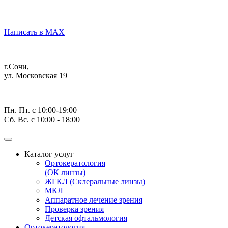
Написать в MAX
г.Сочи,
ул. Московская 19
Пн. Пт. с 10:00-19:00
Сб. Вс. с 10:00 - 18:00
Каталог услуг
Ортокератология
(ОК линзы)
ЖГКЛ (Склеральные линзы)
МКЛ
Аппаратное лечение зрения
Проверка зрения
Детская офтальмология
Ортокератология