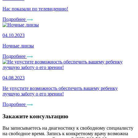
Нас показали по телевидению!
Подробнее
04.10.2023
Ночные линзы
Подробнее
04.08.2023
Не упустите возможность обеспечить вашему ребенку
лучшую заботу о его зрении!
Подробнее
Закажите консультацию
Вы записываетесь на диагностику к свободному специалисту
на свободное время. Запись к конкретному врачу возможна