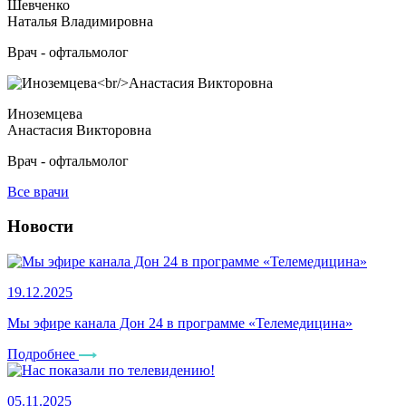
Шевченко
Наталья Владимировна
Врач - офтальмолог
Иноземцева
Анастасия Викторовна
Врач - офтальмолог
Все врачи
Новости
19.12.2025
Мы эфире канала Дон 24 в программе «Телемедицина»
Подробнее
05.11.2025