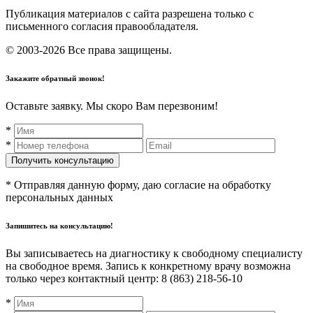
Публикация материалов с сайта разрешена только с
письменного согласия правообладателя.
© 2003-2026 Все права защищены.
Закажите обратный звонок!
Оставьте заявку. Мы скоро Вам перезвоним!
*
*
* Отправляя данную форму, даю согласие на обработку
персональных данных
Запишитесь на консультацию!
Вы записываетесь на диагностику к свободному специалисту
на свободное время. Запись к конкретному врачу возможна
только через контактный центр: 8 (863) 218-56-10
*