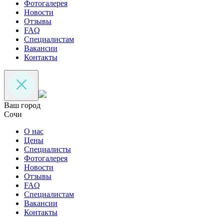
Фотогалерея
Новости
Отзывы
FAQ
Специалистам
Вакансии
Контакты
Ваш город
Сочи
О нас
Цены
Специалисты
Фотогалерея
Новости
Отзывы
FAQ
Специалистам
Вакансии
Контакты