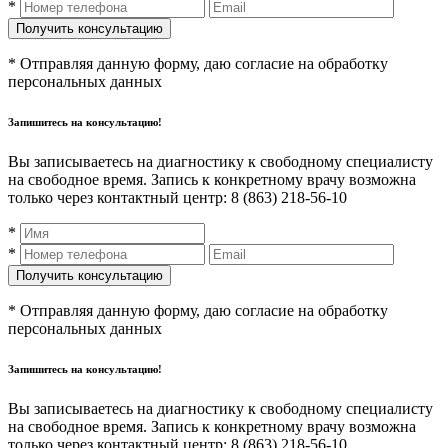
*
* Отправляя данную форму, даю согласие на обработку
персональных данных
Запишитесь на консультацию!
Вы записываетесь на диагностику к свободному специалисту
на свободное время. Запись к конкретному врачу возможна
только через контактный центр: 8 (863) 218-56-10
*
*
* Отправляя данную форму, даю согласие на обработку
персональных данных
Запишитесь на консультацию!
Вы записываетесь на диагностику к свободному специалисту
на свободное время. Запись к конкретному врачу возможна
только через контактный центр: 8 (863) 218-56-10