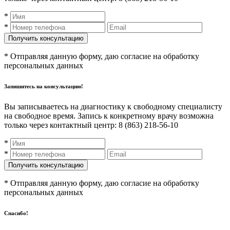
*
*
* Отправляя данную форму, даю согласие на обработку
персональных данных
Запишитесь на консультацию!
Вы записываетесь на диагностику к свободному специалисту
на свободное время. Запись к конкретному врачу возможна
только через контактный центр: 8 (863) 218-56-10
*
*
* Отправляя данную форму, даю согласие на обработку
персональных данных
Спасибо!