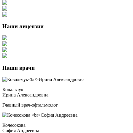
Наши лицензии
Наши врачи
Ковальчук
Ирина Александровна
Главный врач-офтальмолог
Кочесокова
София Андреевна