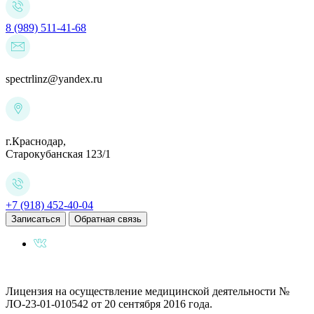
8 (989) 511-41-68
spectrlinz@yandex.ru
г.Краснодар,
Старокубанская 123/1
+7 (918) 452-40-04
Записаться
Обратная связь
Лицензия на осуществление медицинской деятельности №
ЛО-23-01-010542 от 20 сентября 2016 года.