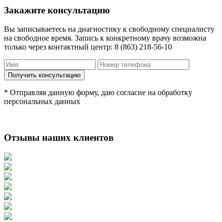
Закажите консультацию
Вы записываетесь на диагностику к свободному специалисту
на свободное время. Запись к конкретному врачу возможна
только через контактный центр: 8 (863) 218-56-10
* Отправляя данную форму, даю согласие на обработку
персональных данных
Отзывы наших клиентов