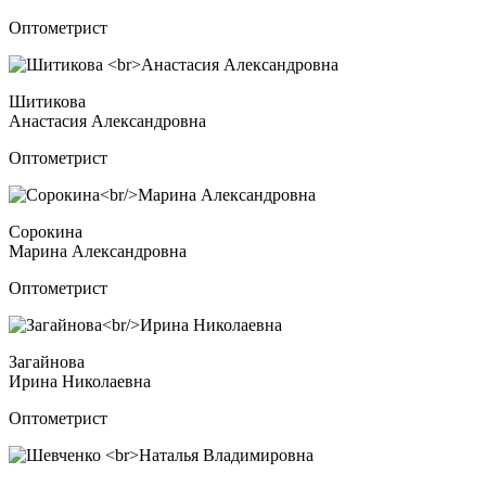
Оптометрист
Шитикова
Анастасия Александровна
Оптометрист
Сорокина
Марина Александровна
Оптометрист
Загайнова
Ирина Николаевна
Оптометрист