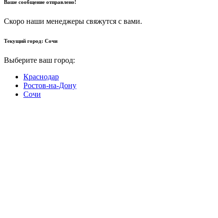
Ваше сообщение отправлено!
Скоро наши менеджеры свяжутся с вами.
Текущий город:
Сочи
Выберите ваш город:
Краснодар
Ростов-на-Дону
Сочи