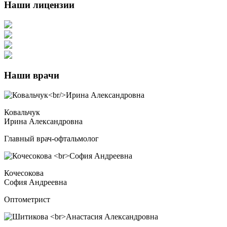
Наши лицензии
Наши врачи
Ковальчук
Ирина Александровна
Главный врач-офтальмолог
Кочесокова
София Андреевна
Оптометрист