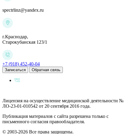
spectrlinz@yandex.ru
г.Краснодар,
Старокубанская 123/1
+7 (918) 452-40-04
Записаться
Обратная связь
Лицензия на осуществление медицинской деятельности №
ЛО-23-01-010542 от 20 сентября 2016 года.
Публикация материалов с сайта разрешена только с
письменного согласия правообладателя.
© 2003-2026 Все права защищены.