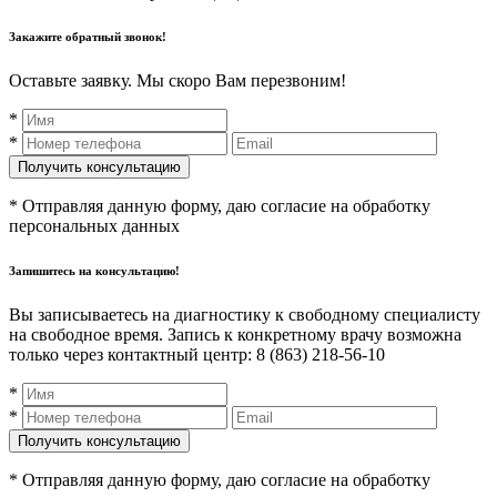
Закажите обратный звонок!
Оставьте заявку. Мы скоро Вам перезвоним!
*
*
* Отправляя данную форму, даю согласие на обработку
персональных данных
Запишитесь на консультацию!
Вы записываетесь на диагностику к свободному специалисту
на свободное время. Запись к конкретному врачу возможна
только через контактный центр: 8 (863) 218-56-10
*
*
* Отправляя данную форму, даю согласие на обработку