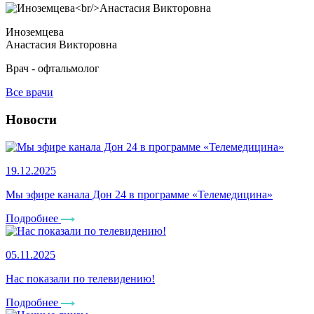
Иноземцева
Анастасия Викторовна
Врач - офтальмолог
Все врачи
Новости
19.12.2025
Мы эфире канала Дон 24 в программе «Телемедицина»
Подробнее
05.11.2025
Нас показали по телевидению!
Подробнее