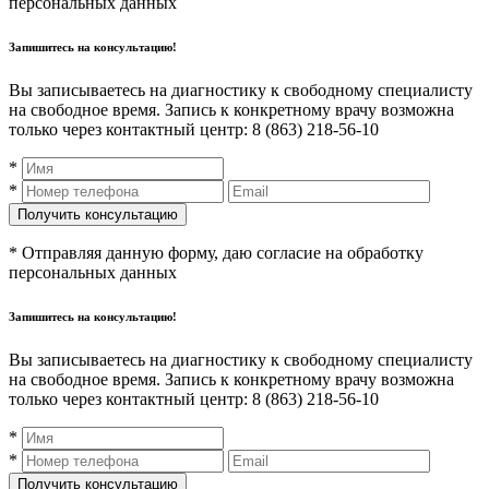
персональных данных
Запишитесь на консультацию!
Вы записываетесь на диагностику к свободному специалисту
на свободное время. Запись к конкретному врачу возможна
только через контактный центр: 8 (863) 218-56-10
*
*
* Отправляя данную форму, даю согласие на обработку
персональных данных
Запишитесь на консультацию!
Вы записываетесь на диагностику к свободному специалисту
на свободное время. Запись к конкретному врачу возможна
только через контактный центр: 8 (863) 218-56-10
*
*