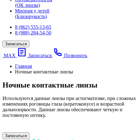
(ОК линзы)
Миопия у детей
(Близорукость)
8 (862) 555-13-65
8 (988) 284-54-50
Записаться
МАХ
Записаться
Позвонить
Главная
Ночные контактные линзы
Ночные контактные линзы
Используются данные линзы при астигматизме, при сложных
изменениях роговицы глаза (кератоконусе) и возрастной
дальнозоркости. Данные линзы обеспечивают четкую и
постоянную оптику.
Записаться