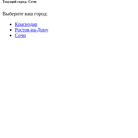
Текущий город:
Сочи
Выберите ваш город:
Краснодар
Ростов-на-Дону
Сочи