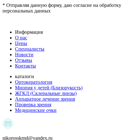
* Отправляя данную форму, даю согласие на обработку
персональных данных
Информация
О нас
Цены
Специалисты
Новости
Отзывы
Контакты
каталоги
Ортокератология
Миопия у детей (Близорукость)
ЖГКЛ (Склеральные линзы)
Аппаратное лечение зрения
Проверка зрения
Медицинские очки
nikorosskrnd@yandex.ru