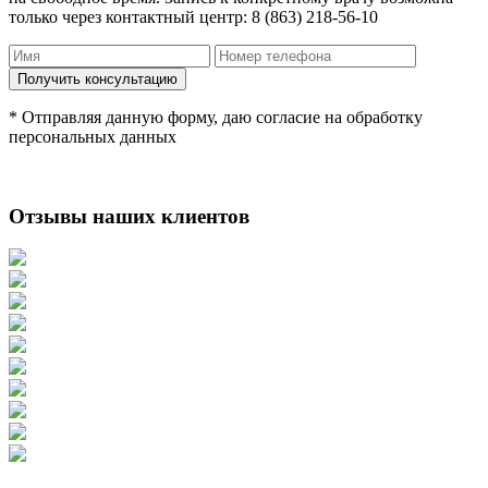
только через контактный центр: 8 (863) 218-56-10
* Отправляя данную форму, даю согласие на обработку
персональных данных
Отзывы наших клиентов