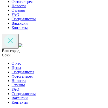
Фотогалерея
Новости
Отзывы
FAQ
Специалистам
Вакансии
Контакты
Ваш город
Сочи
О нас
Цены
Специалисты
Фотогалерея
Новости
Отзывы
FAQ
Специалистам
Вакансии
Контакты