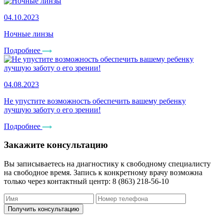
04.10.2023
Ночные линзы
Подробнее
04.08.2023
Не упустите возможность обеспечить вашему ребенку
лучшую заботу о его зрении!
Подробнее
Закажите консультацию
Вы записываетесь на диагностику к свободному специалисту
на свободное время. Запись к конкретному врачу возможна
только через контактный центр: 8 (863) 218-56-10