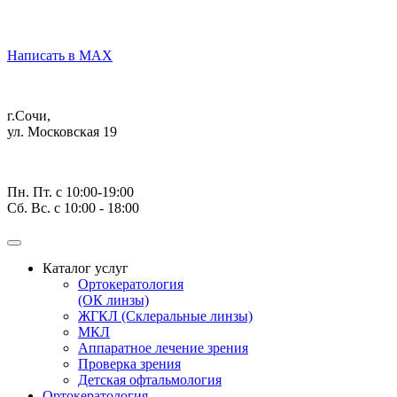
Написать в MAX
г.Сочи,
ул. Московская 19
Пн. Пт. с 10:00-19:00
Сб. Вс. с 10:00 - 18:00
Каталог услуг
Ортокератология
(ОК линзы)
ЖГКЛ (Склеральные линзы)
МКЛ
Аппаратное лечение зрения
Проверка зрения
Детская офтальмология
Ортокератология