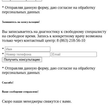
* Отправляя данную форму, даю согласие на обработку
персональных данных
Запишитесь на консультацию!
Вы записываетесь на диагностику к свободному специалисту
на свободное время. Запись к конкретному врачу возможна
только через контактный центр: 8 (863) 218-56-10
*
*
* Отправляя данную форму, даю согласие на обработку
персональных данных
Спасибо!
Ваше сообщение отправлено!
Скоро наши менеджеры свяжутся с вами.