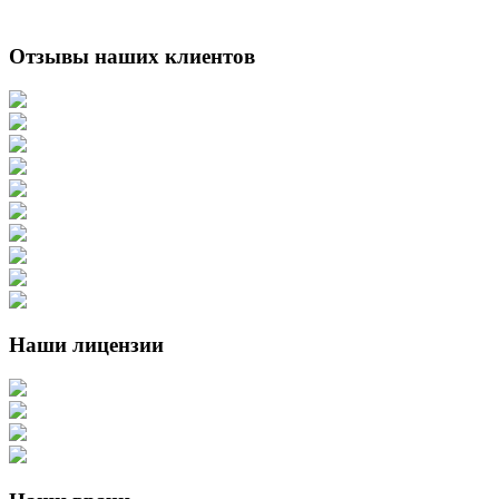
Отзывы наших клиентов
Наши лицензии