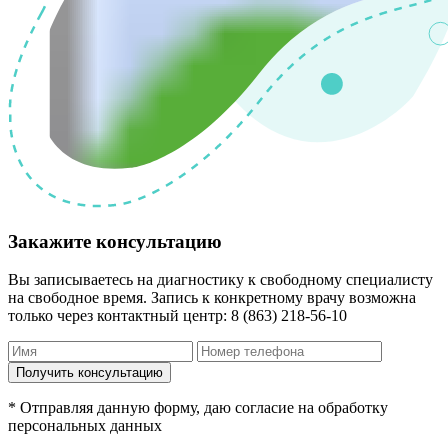
Закажите консультацию
Вы записываетесь на диагностику к свободному специалисту
на свободное время. Запись к конкретному врачу возможна
только через контактный центр: 8 (863) 218-56-10
* Отправляя данную форму, даю согласие на обработку
персональных данных