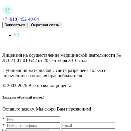
+7 (918) 452-40-04
Записаться
Обратная связь
Лицензия на осуществление медицинской деятельности №
ЛО-23-01-010542 от 20 сентября 2016 года.
Публикация материалов с сайта разрешена только с
письменного согласия правообладателя.
© 2003-2026 Все права защищены.
Закажите обратный звонок!
Оставьте заявку. Мы скоро Вам перезвоним!
*
*