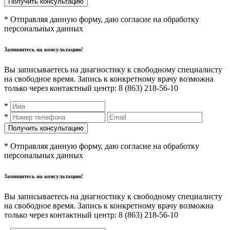
* Отправляя данную форму, даю согласие на обработку
персональных данных
Запишитесь на консультацию!
Вы записываетесь на диагностику к свободному специалисту
на свободное время. Запись к конкретному врачу возможна
только через контактный центр: 8 (863) 218-56-10
*
*
* Отправляя данную форму, даю согласие на обработку
персональных данных
Запишитесь на консультацию!
Вы записываетесь на диагностику к свободному специалисту
на свободное время. Запись к конкретному врачу возможна
только через контактный центр: 8 (863) 218-56-10