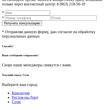
только через контактный центр: 8 (863) 218-56-10
*
*
* Отправляя данную форму, даю согласие на обработку
персональных данных
Спасибо!
Ваше сообщение отправлено!
Скоро наши менеджеры свяжутся с вами.
Текущий город:
Сочи
Выберите ваш город:
Краснодар
Ростов-на-Дону
Сочи