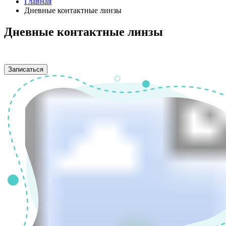
Главная
Дневные контактные линзы
Дневные контактные линзы
Записаться