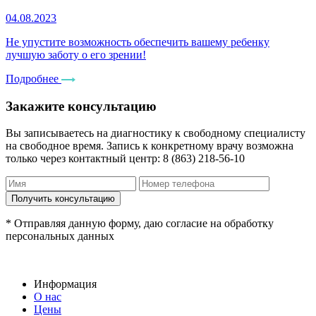
04.08.2023
Не упустите возможность обеспечить вашему ребенку
лучшую заботу о его зрении!
Подробнее
Закажите консультацию
Вы записываетесь на диагностику к свободному специалисту
на свободное время. Запись к конкретному врачу возможна
только через контактный центр: 8 (863) 218-56-10
* Отправляя данную форму, даю согласие на обработку
персональных данных
Информация
О нас
Цены