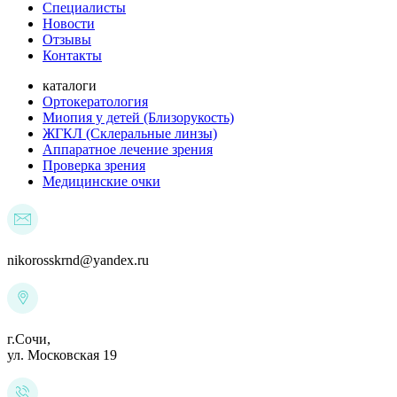
Специалисты
Новости
Отзывы
Контакты
каталоги
Ортокератология
Миопия у детей (Близорукость)
ЖГКЛ (Склеральные линзы)
Аппаратное лечение зрения
Проверка зрения
Медицинские очки
nikorosskrnd@yandex.ru
г.Сочи,
ул. Московская 19