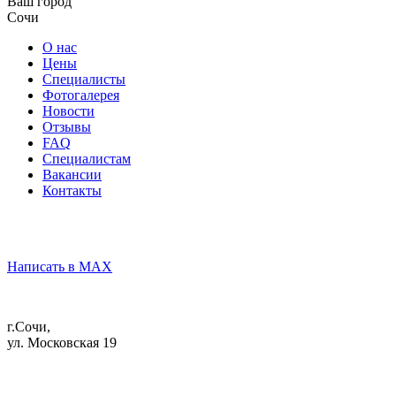
Ваш город
Сочи
О нас
Цены
Специалисты
Фотогалерея
Новости
Отзывы
FAQ
Специалистам
Вакансии
Контакты
Написать в MAX
г.Сочи,
ул. Московская 19