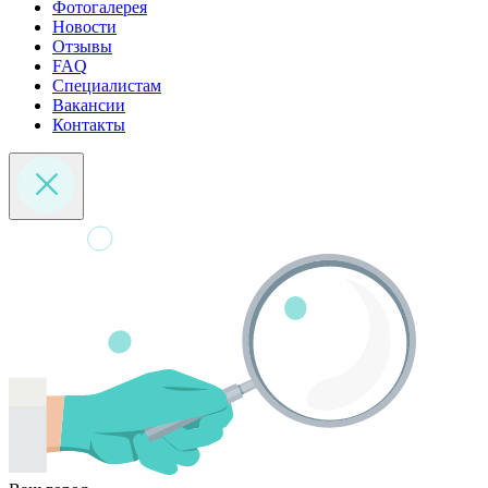
Фотогалерея
Новости
Отзывы
FAQ
Специалистам
Вакансии
Контакты