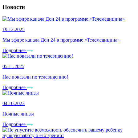
Новости
19.12.2025
Мы эфире канала Дон 24 в программе «Телемедицина»
Подробнее
05.11.2025
Нас показали по телевидению!
Подробнее
04.10.2023
Ночные линзы
Подробнее