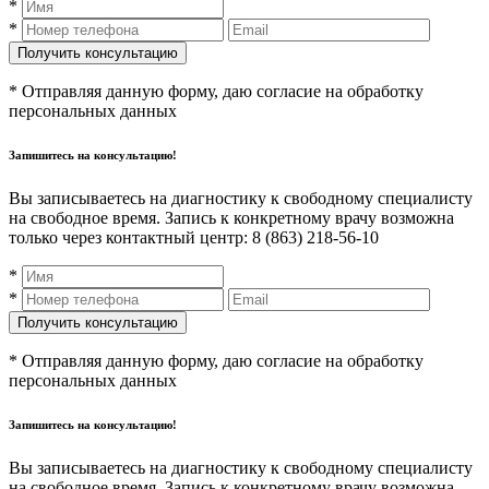
*
*
* Отправляя данную форму, даю согласие на обработку
персональных данных
Запишитесь на консультацию!
Вы записываетесь на диагностику к свободному специалисту
на свободное время. Запись к конкретному врачу возможна
только через контактный центр: 8 (863) 218-56-10
*
*
* Отправляя данную форму, даю согласие на обработку
персональных данных
Запишитесь на консультацию!
Вы записываетесь на диагностику к свободному специалисту
на свободное время. Запись к конкретному врачу возможна