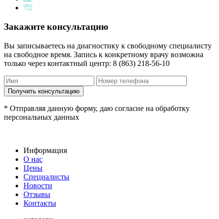
Закажите консультацию
Вы записываетесь на диагностику к свободному специалисту
на свободное время. Запись к конкретному врачу возможна
только через контактный центр: 8 (863) 218-56-10
* Отправляя данную форму, даю согласие на обработку
персональных данных
Информация
О нас
Цены
Специалисты
Новости
Отзывы
Контакты