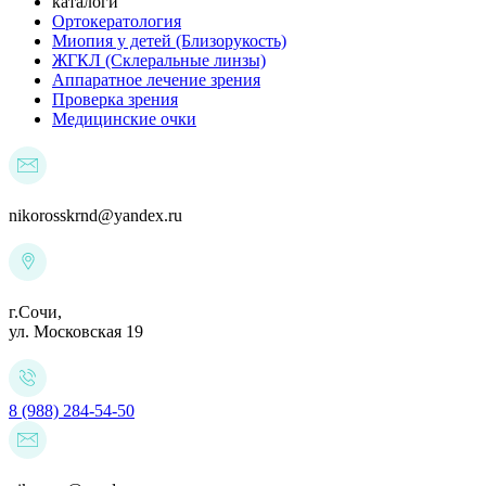
каталоги
Ортокератология
Миопия у детей (Близорукость)
ЖГКЛ (Склеральные линзы)
Аппаратное лечение зрения
Проверка зрения
Медицинские очки
nikorosskrnd@yandex.ru
г.Сочи,
ул. Московская 19
8 (988) 284-54-50