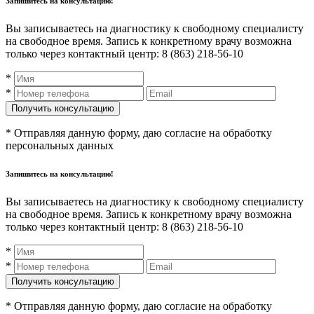
Запишитесь на консультацию!
Вы записываетесь на диагностику к свободному специалисту
на свободное время. Запись к конкретному врачу возможна
только через контактный центр: 8 (863) 218-56-10
*
*
* Отправляя данную форму, даю согласие на обработку
персональных данных
Запишитесь на консультацию!
Вы записываетесь на диагностику к свободному специалисту
на свободное время. Запись к конкретному врачу возможна
только через контактный центр: 8 (863) 218-56-10
*
*
* Отправляя данную форму, даю согласие на обработку