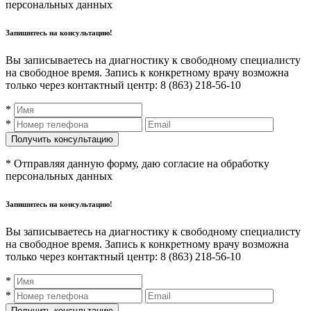
персональных данных
Запишитесь на консультацию!
Вы записываетесь на диагностику к свободному специалисту
на свободное время. Запись к конкретному врачу возможна
только через контактный центр: 8 (863) 218-56-10
*
*
* Отправляя данную форму, даю согласие на обработку
персональных данных
Запишитесь на консультацию!
Вы записываетесь на диагностику к свободному специалисту
на свободное время. Запись к конкретному врачу возможна
только через контактный центр: 8 (863) 218-56-10
*
*