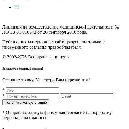
Лицензия на осуществление медицинской деятельности №
ЛО-23-01-010542 от 20 сентября 2016 года.
Публикация материалов с сайта разрешена только с
письменного согласия правообладателя.
© 2003-2026 Все права защищены.
Закажите обратный звонок!
Оставьте заявку. Мы скоро Вам перезвоним!
*
*
* Отправляя данную форму, даю согласие на обработку
персональных данных