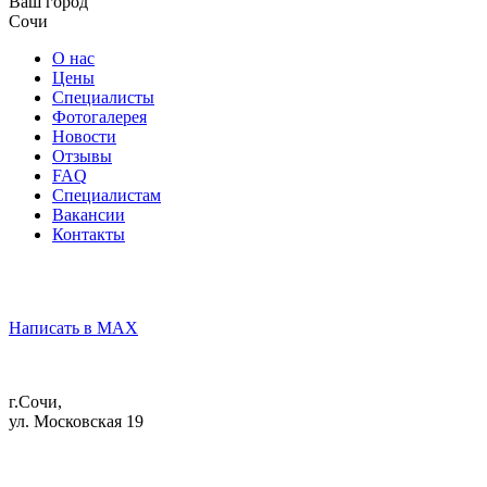
Ваш город
Сочи
О нас
Цены
Специалисты
Фотогалерея
Новости
Отзывы
FAQ
Специалистам
Вакансии
Контакты
Написать в MAX
г.Сочи,
ул. Московская 19