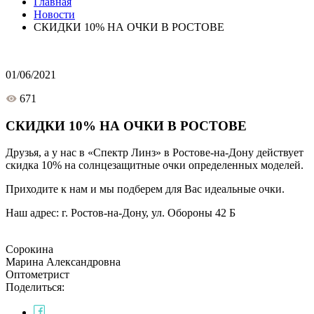
Главная
Новости
СКИДКИ 10% НА ОЧКИ В РОСТОВЕ
01/06/2021
671
СКИДКИ 10% НА ОЧКИ В РОСТОВЕ
Друзья, а у нас в «Спектр Линз» в Ростове-на-Дону действует
скидка 10% на солнцезащитные очки определенных моделей.
Приходите к нам и мы подберем для Вас идеальные очки.
Наш адрес: г. Ростов-на-Дону, ул. Обороны 42 Б
Сорокина
Марина Александровна
Оптометрист
Поделиться: