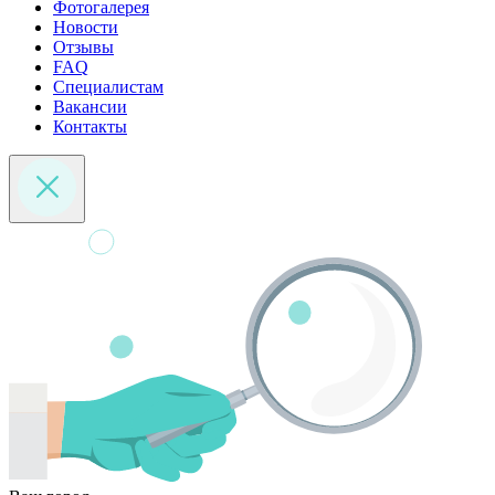
Фотогалерея
Новости
Отзывы
FAQ
Специалистам
Вакансии
Контакты